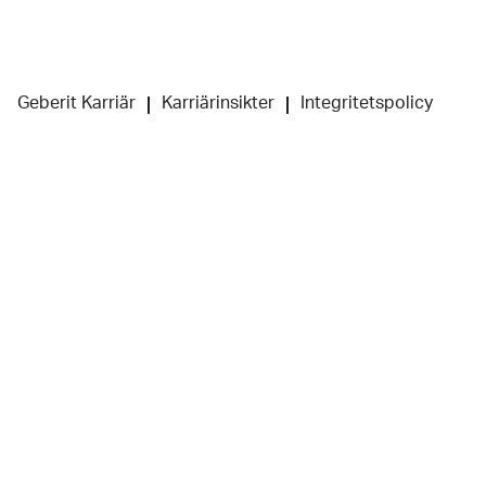
Geberit Karriär
Karriärinsikter
Integritetspolicy