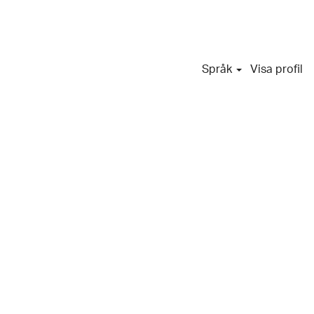
Språk
Visa profil