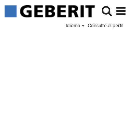
Idioma
Consulte el perfil