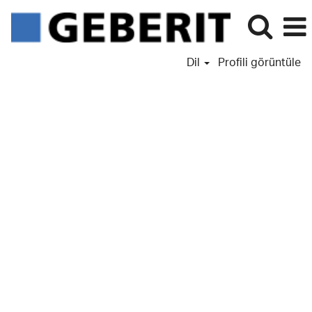
Dil
Profili görüntüle