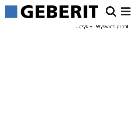
Język
Wyświetl profil