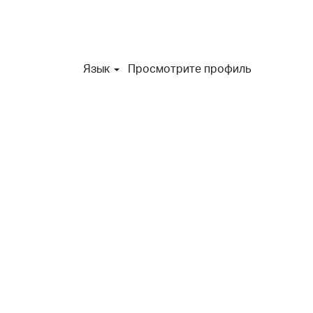
Язык
Просмотрите профиль