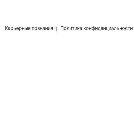
Карьерные познания
Политика конфиденциальности