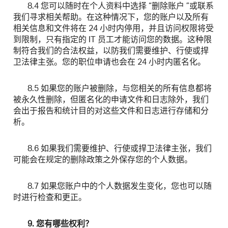
8.4 您可以随时在个人资料中选择 “删除账户 ”或联系
我们寻求相关帮助。在这种情况下，您的账户以及所有
相关信息和文件将在 24 小时内停用，并且访问权限将受
到限制，只有指定的 IT 员工才能访问您的数据。这种限
制符合我们的合法权益，以防我们需要维护、行使或捍
卫法律主张。您的职位申请也会在 24 小时内匿名化。
8.5 如果您的账户被删除，与您相关的所有信息都将
被永久性删除，但匿名化的申请文件和日志除外，我们
会出于报告和统计目的对这些文件和日志进行存储和分
析。
8.6 如果我们需要维护、行使或捍卫法律主张，我们
可能会在规定的删除政策之外保存您的个人数据。
8.7 如果您账户中的个人数据发生变化，您也可以随
时进行检查和更正。
9. 您有哪些权利？