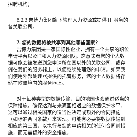
招聘机构；
6.2.3 吉博力集团旗下管理人力资源或提供 IT 服务的
各关联公司。
7. 您的数据将被共享到其他哪些国家？
吉博力集团是一家国际性企业，拥有一个共享的职位
申请平台以及IT和人力资源团队。这意味着您的个人数
据可能会被发送到您申请所在国以外的关联公司，或存
储在我们的服务器上，以便继续处理您的申请。如果我
们使用外部处理器提供的托管服务，您的个人数据将存
储在欧盟境内的服务器上。
对于每种类型的数据传输，目的地国也会通过适当的
保障措施，确保达到与来源国相适应的数据保护水平。
这可以通过相关国家的适当性决定或额外的合同措施
（如标准合同条款）来实现。可能有必要将数据传输到
相应的第三国，以执行与您的申请相关的任何合同前措
施，而无需额外的安全措施。