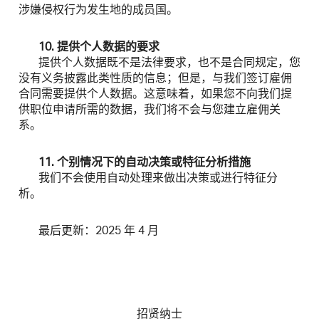
涉嫌侵权行为发生地的成员国。
10. 提供个人数据的要求
提供个人数据既不是法律要求，也不是合同规定，您
没有义务披露此类性质的信息；但是，与我们签订雇佣
合同需要提供个人数据。这意味着，如果您不向我们提
供职位申请所需的数据，我们将不会与您建立雇佣关
系。
11. 个别情况下的自动决策或特征分析措施
我们不会使用自动处理来做出决策或进行特征分
析。
最后更新：2025 年 4 月
招贤纳士