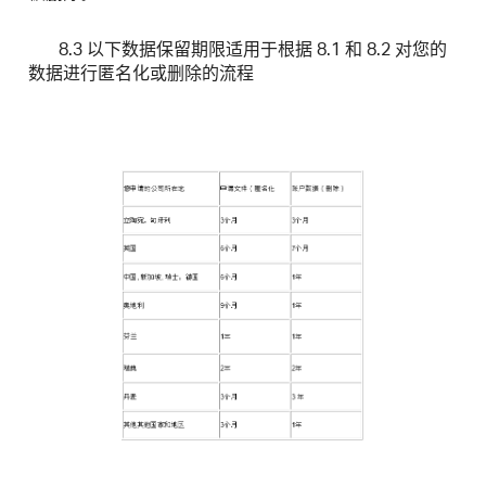
8.3 以下数据保留期限适用于根据 8.1 和 8.2 对您的
数据进行匿名化或删除的流程