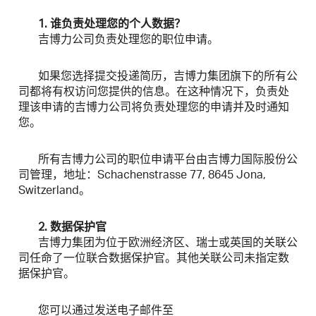
1. 谁负责处理您的个人数据？
吉博力公司负责处理您的职位申请。
如果您选择提交投递简历，吉博力集团旗下的所有公
司都将有权访问您提供的信息。在这种情况下，负责处
理该申请的吉博力公司将负责处理您的申请并及时通知
您。
所有吉博力公司的职位申请平台由吉博力国际股份公
司管理，地址：Schachenstrasse 77, 8645 Jona,
Switzerland。
2. 数据保护官
吉博力集团为位于欧洲经济区、瑞士或英国的关联公
司任命了一位联合数据保护官。其他关联公司未指定数
据保护官。
您可以通过发送电子邮件至