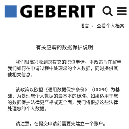
语言
查看个人档案
有关应聘的数据保护说明
我们很高兴收到您提交的职位申请。本政策旨在解释
我们如何在申请过程中处理您的个人数据，同时提供其
他相关信息。
该政策以欧盟《通用数据保护条例》（GDPR）为基
础，为处理您个人数据的最基本的标准。如果适用于您
的数据保护法律更严格或更全面，我们将根据这些法律
处理您的个人数据。
请注意，在提交申请前需要先建立一个账户。