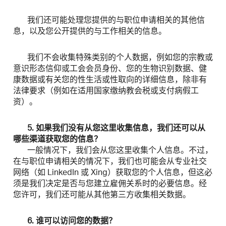
我们还可能处理您提供的与职位申请相关的其他信
息，以及您公开提供的与工作相关的信息。
我们不会收集特殊类别的个人数据，例如您的宗教或
意识形态信仰或工会会员身份、您的生物识别数据、健
康数据或有关您的性生活或性取向的详细信息，除非有
法律要求（例如在适用国家缴纳教会税或支付病假工
资）。
5. 如果我们没有从您这里收集信息，我们还可以从
哪些渠道获取您的信息？
一般情况下，我们会从您这里收集个人信息。不过，
在与职位申请相关的情况下，我们也可能会从专业社交
网络（如 LinkedIn 或 Xing）获取您的个人信息，但这必
须是我们决定是否与您建立雇佣关系时的必要信息。经
您许可，我们还可能从其他第三方收集相关数据。
6. 谁可以访问您的数据？