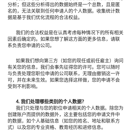
分析；但这些分析得出的数据始终是一个总数，且是匿
名的，无法关联到任何申请人的个人数据。收集统计数
据是基于我们优化流程的合法权益。
我们的合法权益是在认真考虑每种情况下的所有相关
因素后确定的。如果您想了解这方面的更多信息，请联
系负责您申请的公司。
如果我们想向第三方（如您的现任或前任雇主）询问
有关您的信息，我们会事先征得您的许可。您可以随时
与负责处理您职位申请的公司联系，无理由撤销这一许
可，并在未来生效。如果您选择这样做，您的申请不会
受到不利影响。
4. 我们处理哪些类别的个人数据？
我们只处理与您的职位申请相关的个人数据。除您为
创建账户而提供的数据外，这主要包括您的申请文件中
的数据，如个人基础信息（如您的姓名、地址和联系方
式）以及您的专业资格、教育经历和进修信息。