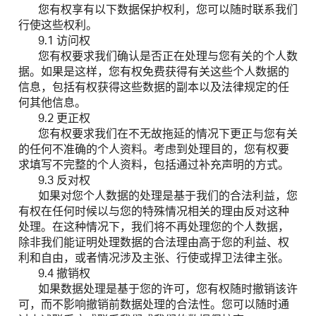
您有权享有以下数据保护权利，您可以随时联系我们
行使这些权利。
9.1 访问权
您有权要求我们确认是否正在处理与您有关的个人数
据。如果是这样，您有权免费获得有关这些个人数据的
信息，包括有权获得这些数据的副本以及法律规定的任
何其他信息。
9.2 更正权
您有权要求我们在不无故拖延的情况下更正与您有关
的任何不准确的个人资料。考虑到处理目的，您有权要
求填写不完整的个人资料，包括通过补充声明的方式。
9.3 反对权
如果对您个人数据的处理是基于我们的合法利益，您
有权在任何时候以与您的特殊情况相关的理由反对这种
处理。在这种情况下，我们将不再处理您的个人数据，
除非我们能证明处理数据的合法理由高于您的利益、权
利和自由，或者情况涉及主张、行使或捍卫法律主张。
9.4 撤销权
如果数据处理是基于您的许可，您有权随时撤销该许
可，而不影响撤销前数据处理的合法性。您可以随时通