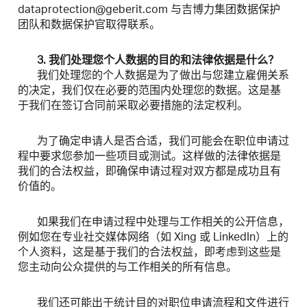
dataprotection@geberit.com 与吉博力集团数据保护
团队和数据保护官取得联系。
3. 我们处理您个人数据的目的和法律依据是什么？
我们处理您的个人数据是为了做出与您建立雇佣关系
的决定，我们仅在必要的范围内处理您的数据。这是基
于我们在签订合同前采取必要措施的法定权利。
为了确定申请人是否合适，我们可能会在职位申请过
程中要求您参加一些项目或测试。这样做的法律依据是
我们的合法权益，即确保申请过程对双方都是成功且有
价值的。
如果我们在申请过程中处理与工作相关的公开信息，
例如您在专业社交媒体网络（如 Xing 或 LinkedIn）上的
个人资料，这是基于我们的合法权益，即考虑到这些是
您主动向公众提供的与工作相关的所有信息。
我们还可能出于统计目的对职位申请流程和文件进行