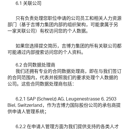
6.1 关联公司
只有负责处理您职位申请的公司员工和相关人力资源
部门（基于吉博力集团内部的组织架构，可能隶属于另
一家关联公司）有权访问您的个人数据。
如果您选择提交简历，吉博力集团的所有关联公司都
可能通过内部搜索访问您的个人资料。
6.2 合同数据处理商
我们还拥有专业的合同数据处理商，即在与我们签订
的合同范围内，代表并按照我们的要求处理个人数据的
公司。这些合同数据处理商包括：
6.2.1 SAP (Schweiz) AG, Leugenestrasse 6, 2503
Biel, Switzerland，作为吉博力国际股份公司的承包商提
供申请人管理系统；
6.2.2 在申请人管理方面为我们提供支持的各类人才