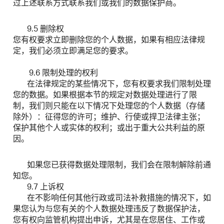
过上述联系方式联系我们或我们的数据保护商。
9.5 删除权
您有权要求立即删除您的个人数据，如果有相应法律规
定，我们必须立即满足您的要求。
9.6 限制处理的权利
在法律规定的某些情况下，您有权要求我们限制处理
您的数据。如果根据本节的规定对数据处理进行了限
制，我们则只能在以下情况下处理您的个人数据（存储
除外）：征得您的许可；维护、行使或捍卫法律主张；
保护其他个人或实体的权利；或出于重大公共利益的原
因。
如果您已获得数据处理限制，我们会在限制解除前通
知您。
9.7 上诉权
在不影响任何其他行政或司法补救措施的情况下，如
果您认为与您有关的个人数据处理违反了数据保护法，
您有权向监管机构提出申诉，尤其是在您居住、工作或