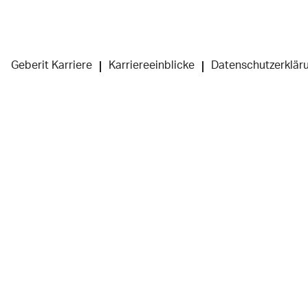
Geberit Karriere
Karriereeinblicke
Datenschutzerklär