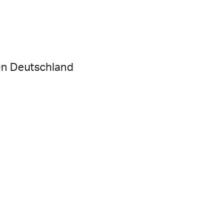
en Deutschland