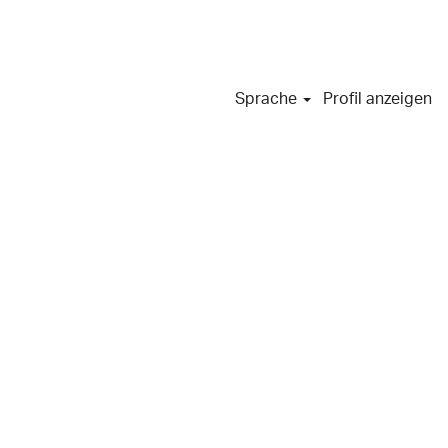
Sprache
Profil anzeigen