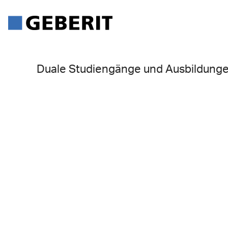
Duale Studiengänge und Ausbildung