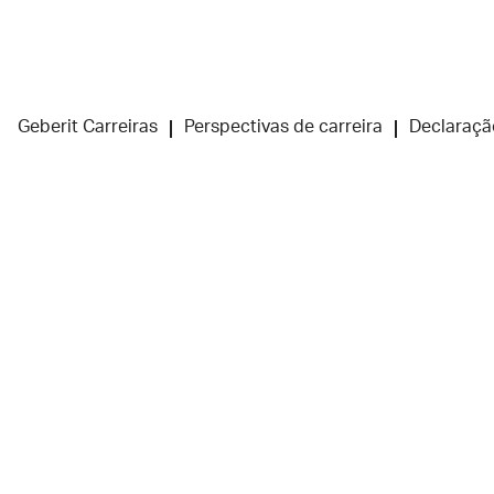
Geberit Carreiras
Perspectivas de carreira
Declaraçã