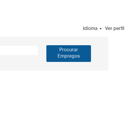
Idioma
Ver perfil
Procurar
Empregos