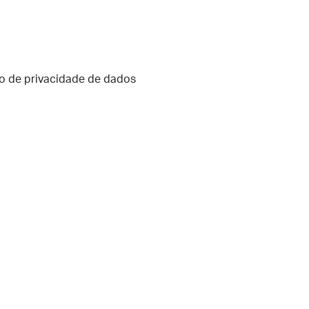
o de privacidade de dados