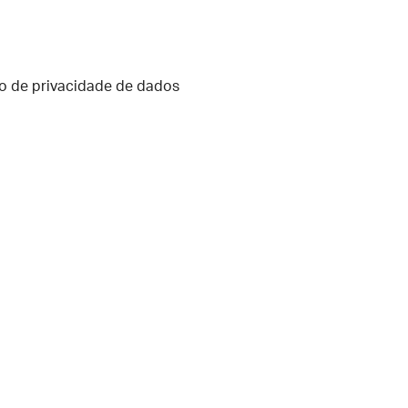
o de privacidade de dados