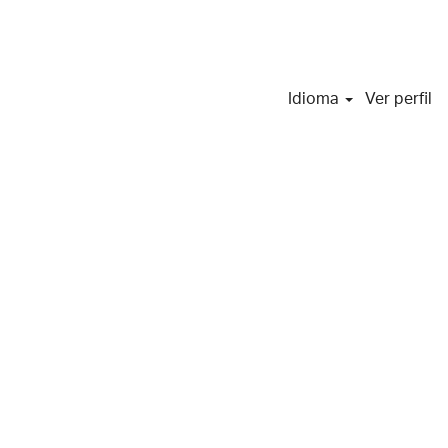
Idioma
Ver perfil