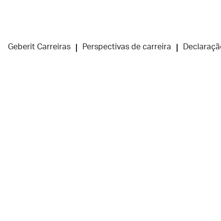
Geberit Carreiras
Perspectivas de carreira
Declaraçã