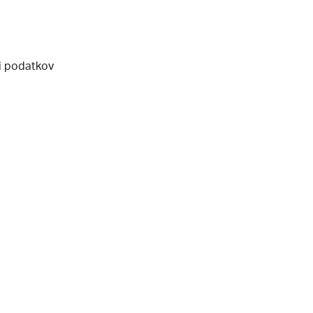
ti podatkov