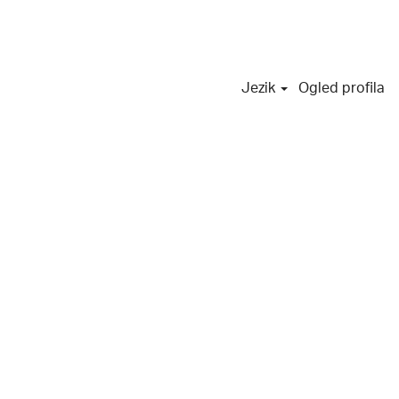
Jezik
Ogled profila