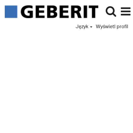
Język
Wyświetl profil