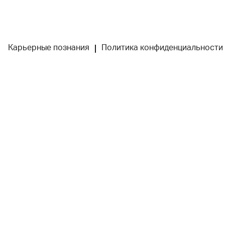
Карьерные познания
Политика конфиденциальности