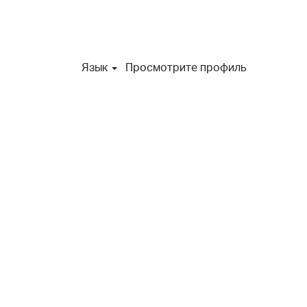
Язык
Просмотрите профиль