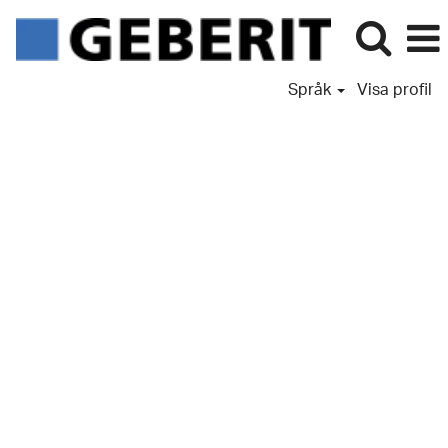
Språk
Visa profil