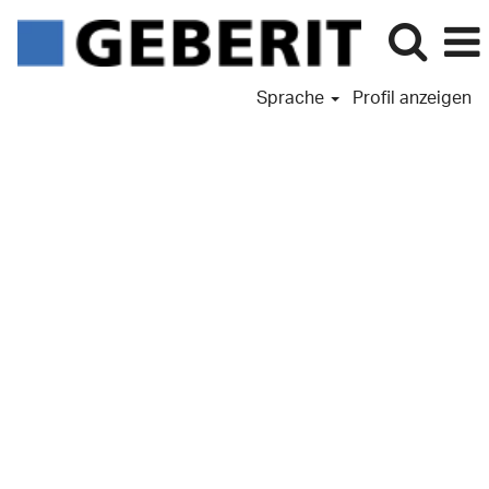
Sprache
Profil anzeigen