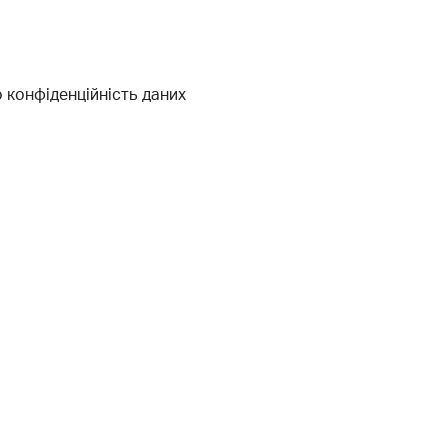
 конфіденційність даних