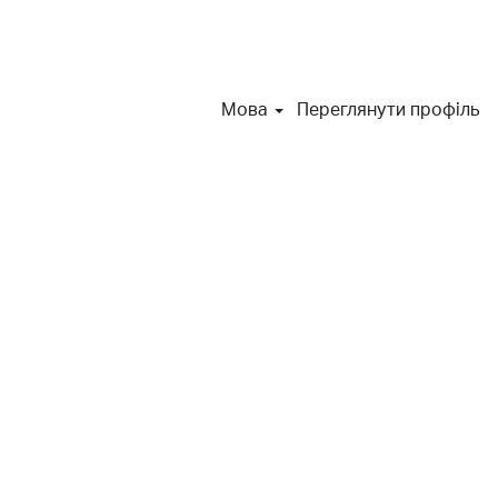
Мова
Переглянути профіль